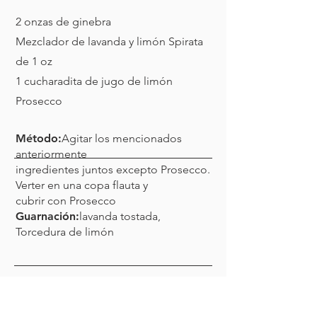
2 onzas de ginebra
Mezclador de lavanda y limón Spirata
de 1 oz
1 cucharadita de jugo de limón
Prosecco
Método:
Agitar los mencionados
anteriormente
ingredientes juntos excepto Prosecco.
Verter en una copa flauta y
cubrir con Prosecco
Guarnación:
lavanda tostada,
Torcedura de limón